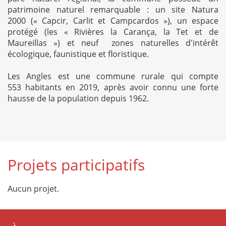
patrimoine naturel remarquable : un
s
ite Natura
2000 (« Capcir, Carlit et Campcardos »), un espace
protégé (les « Rivières la Carança, la Tet et de
Maureillas ») et neuf zones naturelles d'intérêt
écologique, faunistique et floristique.
Les Angles est une commune rurale qui compte
553 habitants en 2019, après avoir connu une forte
hausse de la population depuis 1962.
Projets participatifs
Aucun projet.