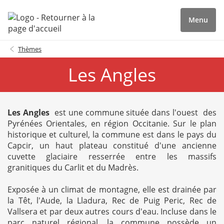
Menu
Thèmes
Les Angles
Les
Angles
est une commune située dans l'ouest des
Pyrénées Orientales, en région Occitanie. Sur le plan
historique et culturel, la commune est dans le pays du
Capcir, un haut plateau constitué d'une ancienne
cuvette glaciaire resserrée entre les massifs
granitiques du Carlit et du Madrès.
Exposée à un climat de montagne, elle est drainée par
la Têt, l'Aude, la Lladura, Rec de Puig Peric, Rec de
Vallsera et par deux autres cours d'eau. Incluse dans le
parc naturel régional, la commune possède un