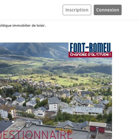
Inscription
Connexion
tique immobilier de loisir.